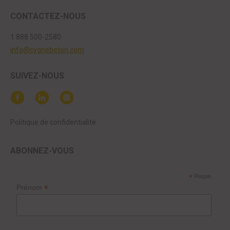
CONTACTEZ-NOUS
1 888 500-2580
info@cygnebeton.com
SUIVEZ-NOUS
Politique de confidentialité
ABONNEZ-VOUS
*
Requis
*
Prénom