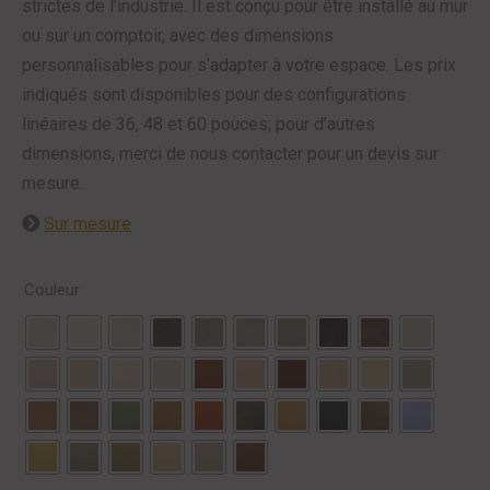
strictes de l’industrie. Il est conçu pour être installé au mur
ou sur un comptoir, avec des dimensions
personnalisables pour s’adapter à votre espace. Les prix
indiqués sont disponibles pour des configurations
linéaires de 36, 48 et 60 pouces; pour d’autres
dimensions, merci de nous contacter pour un devis sur
mesure.
Sur mesure
Couleur