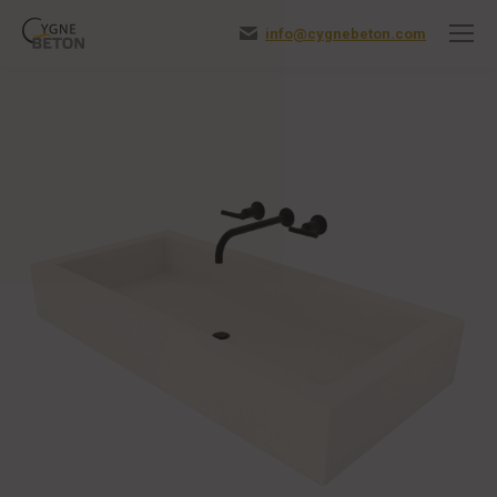
info@cygnebeton.com