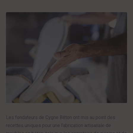
Les fondateurs de Cygne Béton ont mis au point des
recettes uniques pour une fabrication artisanale de