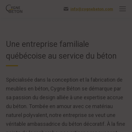
info@cygnebeton.com
Une entreprise familiale
québécoise au service du béton
Spécialisée dans la conception et la fabrication de
meubles en béton, Cygne Béton se démarque par
sa passion du design alliée à une expertise accrue
du béton. Tombée en amour avec ce matériau
naturel polyvalent, notre entreprise se veut une
véritable ambassadrice du béton décoratif. À la fine