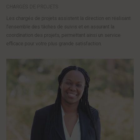
CHARGÉS DE PROJETS
Les chargés de projets assistent la direction en réalisant
l’ensemble des tâches de suivis et en assurant la
coordination des projets, permettant ainsi un service
efficace pour votre plus grande satisfaction.