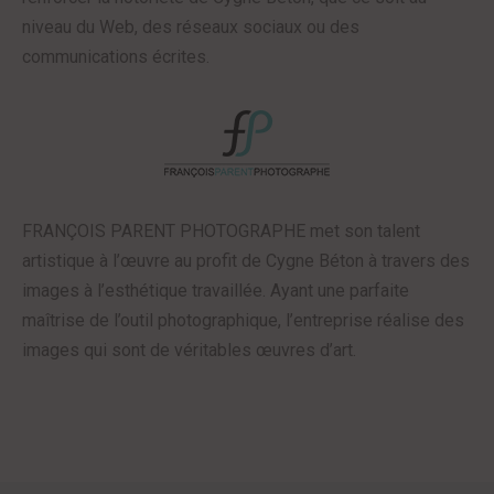
niveau du Web, des réseaux sociaux ou des
communications écrites.
FRANÇOIS PARENT PHOTOGRAPHE met son talent
artistique à l’œuvre au profit de Cygne Béton à travers des
images à l’esthétique travaillée. Ayant une parfaite
maîtrise de l’outil photographique, l’entreprise réalise des
images qui sont de véritables œuvres d’art.