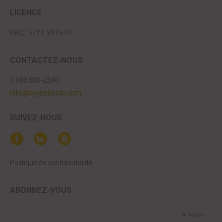
LICENCE
RBQ : 5723-3975-01
CONTACTEZ-NOUS
1 888 500-2580
info@cygnebeton.com
SUIVEZ-NOUS
Politique de confidentialité
ABONNEZ-VOUS
*
Requis