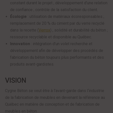
constant durant le projet ; développement d’une relation
de confiance ; contrôle de la satisfaction du client.
Écologie
: utilisation de matériaux écoresponsables ;
remplacement de 20 % du ciment par du verre recyclé
dans la recette (
Verrox
) ; solidité et durabilité du béton ;
ressource recyclable et disponible au Québec.
Innovation
: intégration d’un volet recherche et
développement afin de développer des procédés de
fabrication du béton toujours plus performants et des
produits avant-gardistes.
VISION
Cygne Béton se veut être à l’avant-garde dans l‘industrie
de la fabrication de meubles en devenant la référence au
Québec en matière de conception et de fabrication de
meubles en béton.