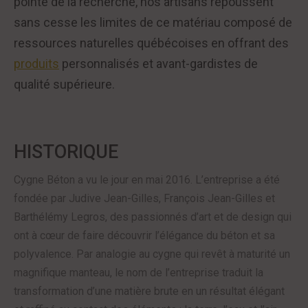
pointe de la recherche, nos artisans repoussent
sans cesse les limites de ce matériau composé de
ressources naturelles québécoises en offrant des
produits
personnalisés et avant-gardistes de
qualité supérieure.
HISTORIQUE
Cygne Béton a vu le jour en mai 2016. L’entreprise a été
fondée par Judive Jean-Gilles, François Jean-Gilles et
Barthélémy Legros, des passionnés d’art et de design qui
ont à cœur de faire découvrir l’élégance du béton et sa
polyvalence. Par analogie au cygne qui revêt à maturité un
magnifique manteau, le nom de l’entreprise traduit la
transformation d’une matière brute en un résultat élégant