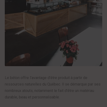
Le béton offre l’avantage d’être produit à partir de
ressources naturelles du Québec. Il se démarque par ses
nombreux atouts, notamment le fait d’être un matériau
durable, beau et personnalisable.