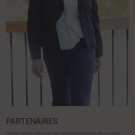
PARTENAIRES
Cygne Béton s’appuie sur des partenaires efficaces et