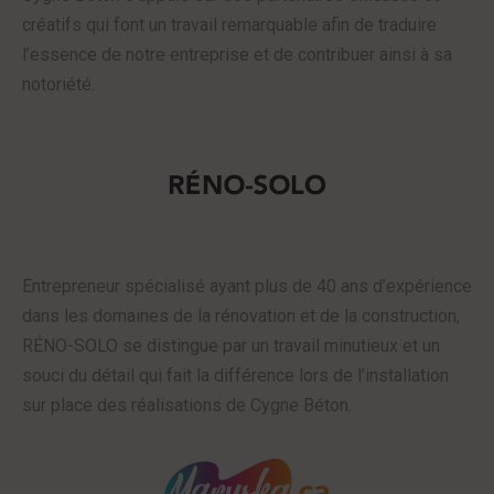
créatifs qui font un travail remarquable afin de traduire
l’essence de notre entreprise et de contribuer ainsi à sa
notoriété.
Entrepreneur spécialisé ayant plus de 40 ans d’expérience
dans les domaines de la rénovation et de la construction,
RÉNO-SOLO se distingue par un travail minutieux et un
souci du détail qui fait la différence lors de l’installation
sur place des réalisations de Cygne Béton.