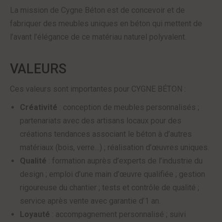
La mission de Cygne Béton est de concevoir et de
fabriquer des meubles uniques en béton qui mettent de
l’avant l’élégance de ce matériau naturel polyvalent.
VALEURS
Ces valeurs sont importantes pour CYGNE BÉTON :
Créativité
: conception de meubles personnalisés ;
partenariats avec des artisans locaux pour des
créations tendances associant le béton à d’autres
matériaux (bois, verre…) ; réalisation d’œuvres uniques.
Qualité
: formation auprès d’experts de l’industrie du
design ; emploi d’une main d’œuvre qualifiée ; gestion
rigoureuse du chantier ; tests et contrôle de qualité ;
service après vente avec garantie d’1 an.
Loyauté
: accompagnement personnalisé ; suivi