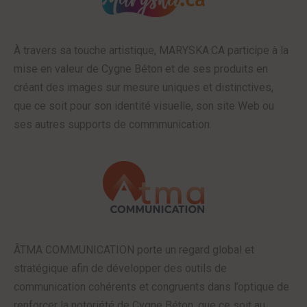
À travers sa touche artistique, MARYSKA.CA participe à la
mise en valeur de Cygne Béton et de ses produits en
créant des images sur mesure uniques et distinctives,
que ce soit pour son identité visuelle, son site Web ou
ses autres supports de commmunication.
ÂTMA COMMUNICATION porte un regard global et
stratégique afin de développer des outils de
communication cohérents et congruents dans l’optique de
renforcer la notoriété de Cygne Béton, que ce soit au