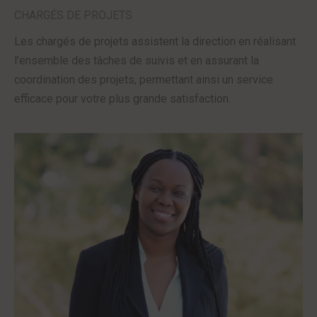
CHARGÉS DE PROJETS
Les chargés de projets assistent la direction en réalisant
l’ensemble des tâches de suivis et en assurant la
coordination des projets, permettant ainsi un service
efficace pour votre plus grande satisfaction.