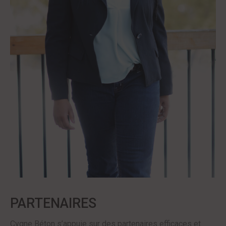
PARTENAIRES
Cygne Béton s’appuie sur des partenaires efficaces et