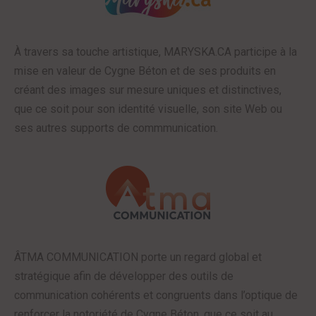
À travers sa touche artistique, MARYSKA.CA participe à la
mise en valeur de Cygne Béton et de ses produits en
créant des images sur mesure uniques et distinctives,
que ce soit pour son identité visuelle, son site Web ou
ses autres supports de commmunication.
ÂTMA COMMUNICATION porte un regard global et
stratégique afin de développer des outils de
communication cohérents et congruents dans l’optique de
renforcer la notoriété de Cygne Béton, que ce soit au