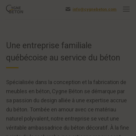
info@cygnebeton.com
Une entreprise familiale
québécoise au service du béton
Spécialisée dans la conception et la fabrication de
meubles en béton, Cygne Béton se démarque par
sa passion du design alliée à une expertise accrue
du béton. Tombée en amour avec ce matériau
naturel polyvalent, notre entreprise se veut une
véritable ambassadrice du béton décoratif. À la fine