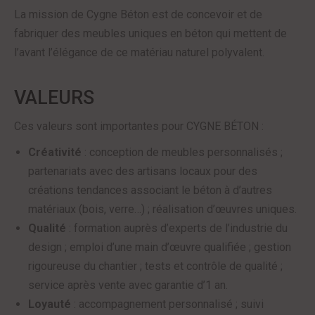
La mission de Cygne Béton est de concevoir et de
fabriquer des meubles uniques en béton qui mettent de
l’avant l’élégance de ce matériau naturel polyvalent.
VALEURS
Ces valeurs sont importantes pour CYGNE BÉTON :
Créativité
: conception de meubles personnalisés ;
partenariats avec des artisans locaux pour des
créations tendances associant le béton à d’autres
matériaux (bois, verre…) ; réalisation d’œuvres uniques.
Qualité
: formation auprès d’experts de l’industrie du
design ; emploi d’une main d’œuvre qualifiée ; gestion
rigoureuse du chantier ; tests et contrôle de qualité ;
service après vente avec garantie d’1 an.
Loyauté
: accompagnement personnalisé ; suivi