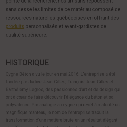
pointe de la recherche, nos artisans repoussent
sans cesse les limites de ce matériau composé de
ressources naturelles québécoises en offrant des
produits
personnalisés et avant-gardistes de
qualité supérieure.
HISTORIQUE
Cygne Béton a vu le jour en mai 2016. L’entreprise a été
fondée par Judive Jean-Gilles, François Jean-Gilles et
Barthélémy Legros, des passionnés d’art et de design qui
ont à cœur de faire découvrir l’élégance du béton et sa
polyvalence. Par analogie au cygne qui revêt à maturité un
magnifique manteau, le nom de l’entreprise traduit la
transformation d’une matière brute en un résultat élégant