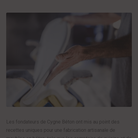
Les fondateurs de Cygne Béton ont mis au point des
recettes uniques pour une fabrication artisanale de