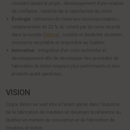
constant durant le projet ; développement d’une relation
de confiance ; contrôle de la satisfaction du client.
Écologie
: utilisation de matériaux écoresponsables ;
remplacement de 20 % du ciment par du verre recyclé
dans la recette (
Verrox
) ; solidité et durabilité du béton ;
ressource recyclable et disponible au Québec.
Innovation
: intégration d’un volet recherche et
développement afin de développer des procédés de
fabrication du béton toujours plus performants et des
produits avant-gardistes.
VISION
Cygne Béton se veut être à l’avant-garde dans l‘industrie
de la fabrication de meubles en devenant la référence au
Québec en matière de conception et de fabrication de
meubles en béton.