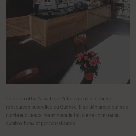
Le béton offre l’avantage d’être produit à partir de
ressources naturelles du Québec. Il se démarque par ses
nombreux atouts, notamment le fait d’être un matériau
durable, beau et personnalisable.