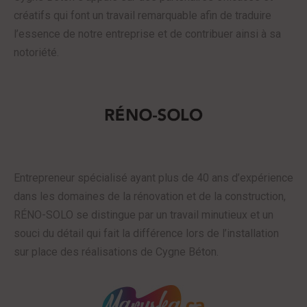
créatifs qui font un travail remarquable afin de traduire
l’essence de notre entreprise et de contribuer ainsi à sa
notoriété.
Entrepreneur spécialisé ayant plus de 40 ans d’expérience
dans les domaines de la rénovation et de la construction,
RÉNO-SOLO se distingue par un travail minutieux et un
souci du détail qui fait la différence lors de l’installation
sur place des réalisations de Cygne Béton.