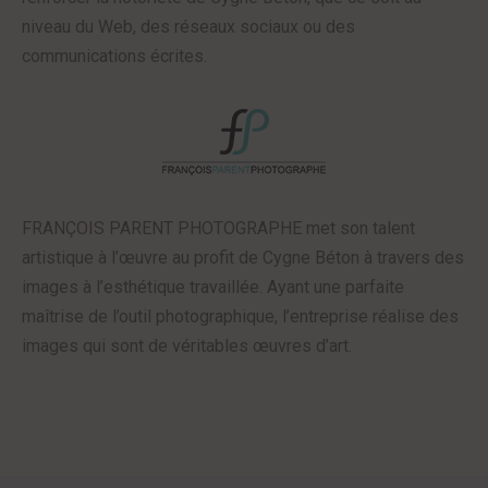
niveau du Web, des réseaux sociaux ou des
communications écrites.
FRANÇOIS PARENT PHOTOGRAPHE met son talent
artistique à l’œuvre au profit de Cygne Béton à travers des
images à l’esthétique travaillée. Ayant une parfaite
maîtrise de l’outil photographique, l’entreprise réalise des
images qui sont de véritables œuvres d’art.