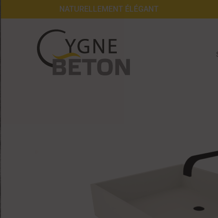
NATURELLEMENT ÉLÉGANT