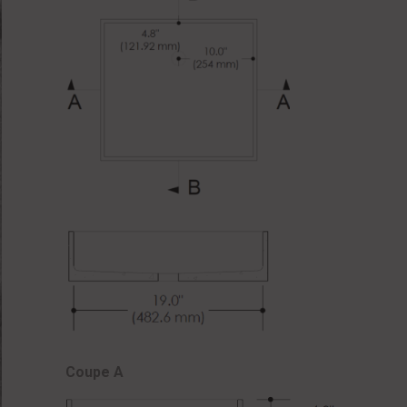
Coupe A