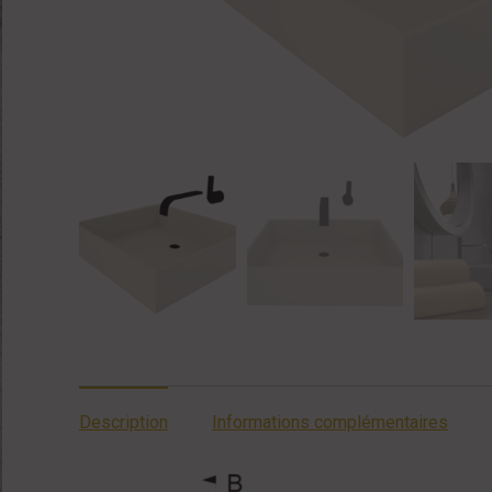
Description
Informations complémentaires