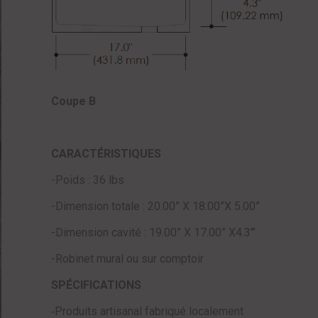
Coupe B
CARACTÉRISTIQUES
-Poids : 36 lbs
-Dimension totale : 20.00” X 18.00”X 5.00”
-Dimension cavité : 19.00” X 17.00” X4.3’’’
-Robinet mural ou sur comptoir
SPÉCIFICATIONS
‑Produits artisanal fabriqué localement